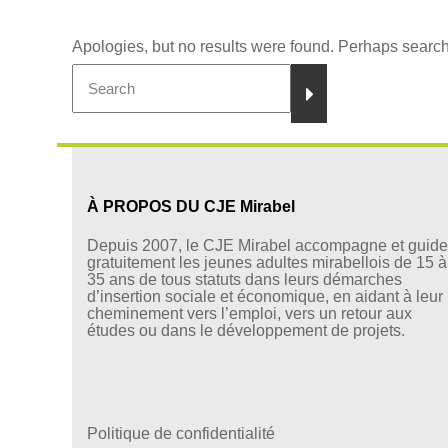
Apologies, but no results were found. Perhaps searchin
À PROPOS DU
CJE Mirabel
Depuis 2007, le CJE Mirabel accompagne et guide
gratuitement les jeunes adultes mirabellois de 15 à
35 ans de tous statuts dans leurs démarches
d’insertion sociale et économique, en aidant à leur
cheminement vers l’emploi, vers un retour aux
études ou dans le développement de projets.
Politique de confidentialité