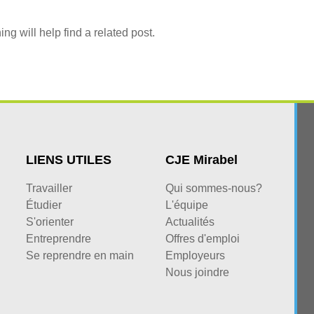
g will help find a related post.
LIENS UTILES
CJE Mirabel
Travailler
Qui sommes-nous?
Étudier
L'équipe
S'orienter
Actualités
Entreprendre
Offres d'emploi
Se reprendre en main
Employeurs
Nous joindre