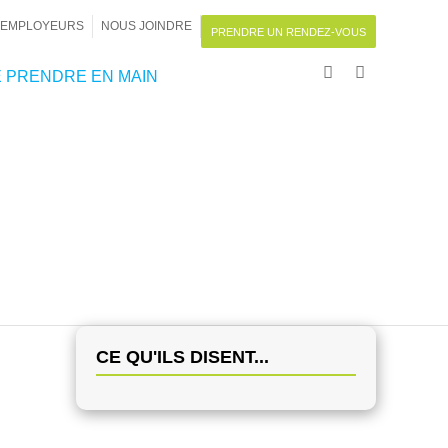
EMPLOYEURS
NOUS JOINDRE
PRENDRE UN RENDEZ-VOUS
 PRENDRE EN MAIN
CE QU'ILS DISENT...