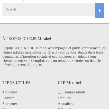
À PROPOS DU
CJE Mirabel
Depuis 2007, le CJE Mirabel accompagne et guide gratuitement les
jeunes adultes mirabellois de 15 à 35 ans de tous statuts dans leurs
démarches d’insertion sociale et économique, en aidant à leur
cheminement vers l’emploi, vers un retour aux études ou dans le
développement de projets.
LIENS UTILES
CJE Mirabel
Travailler
Qui sommes-nous?
Étudier
L'équipe
S'orienter
Actualités