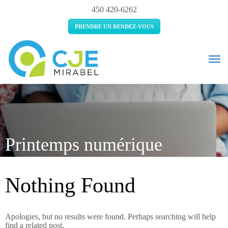
450 420-6262
PRENDRE UN RENDEZ-VOUS
Printemps numérique
Nothing Found
Apologies, but no results were found. Perhaps searching will help
find a related post.