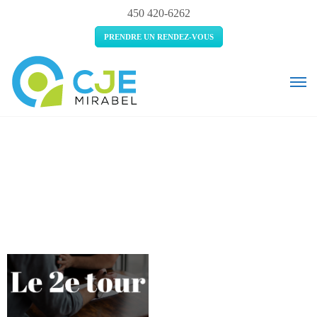
450 420-6262
PRENDRE UN RENDEZ-VOUS
Le 2e tour