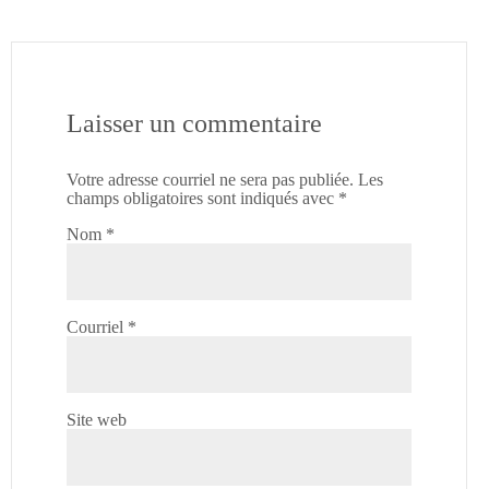
Laisser un commentaire
Votre adresse courriel ne sera pas publiée.
Les
champs obligatoires sont indiqués avec
*
Nom
*
Courriel
*
Site web