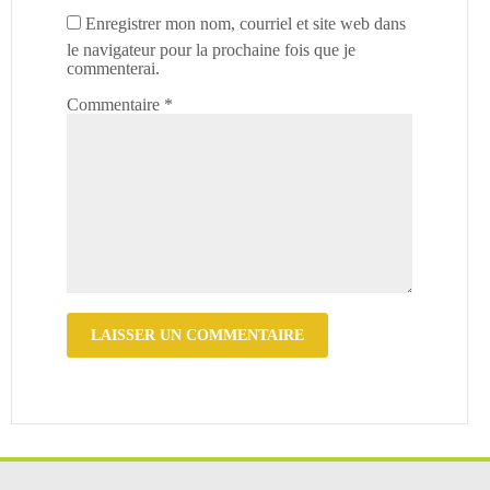
Enregistrer mon nom, courriel et site web dans
le navigateur pour la prochaine fois que je
commenterai.
Commentaire
*