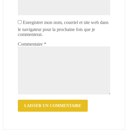
Enregistrer mon nom, courriel et site web dans
le navigateur pour la prochaine fois que je
commenterai.
Commentaire
*