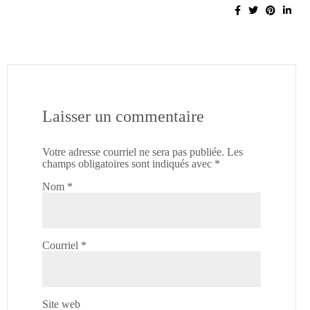
Laisser un commentaire
Votre adresse courriel ne sera pas publiée.
Les
champs obligatoires sont indiqués avec
*
Nom
*
Courriel
*
Site web