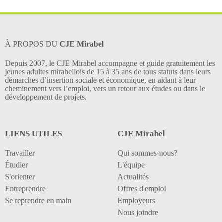
À PROPOS DU
CJE Mirabel
Depuis 2007, le CJE Mirabel accompagne et guide gratuitement les
jeunes adultes mirabellois de 15 à 35 ans de tous statuts dans leurs
démarches d’insertion sociale et économique, en aidant à leur
cheminement vers l’emploi, vers un retour aux études ou dans le
développement de projets.
LIENS UTILES
CJE Mirabel
Travailler
Qui sommes-nous?
Étudier
L'équipe
S'orienter
Actualités
Entreprendre
Offres d'emploi
Se reprendre en main
Employeurs
Nous joindre